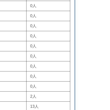
0人
0人
0人
0人
0人
0人
0人
0人
0人
2人
13人