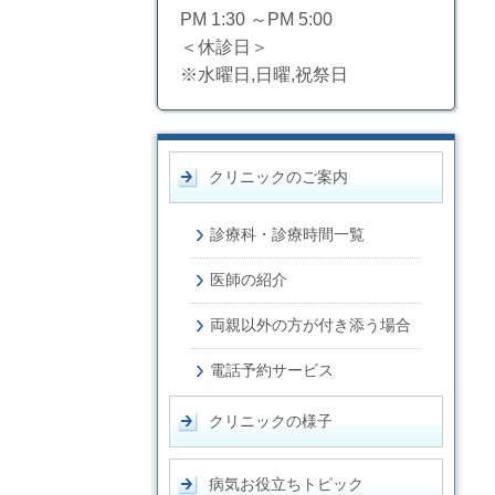
PM 1:30 ～PM 5:00
＜休診日＞
※水曜日,日曜,祝祭日
クリニックのご案内
診療科・診療時間一覧
医師の紹介
両親以外の方が付き添う場合
電話予約サービス
クリニックの様子
病気お役立ちトピック