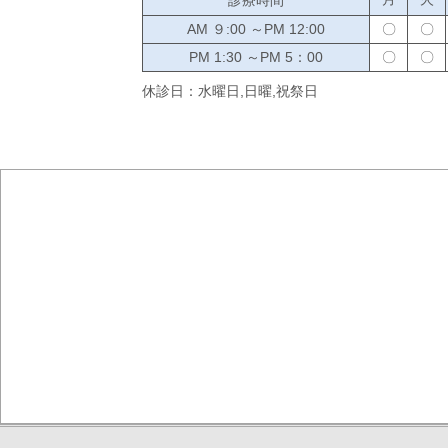
AM ９:00 ～PM 12:00
〇
〇
PM 1:30 ～PM 5：00
〇
〇
休診日
：
水曜日,日曜,祝祭日