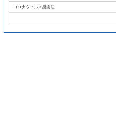
コロナウィルス感染症