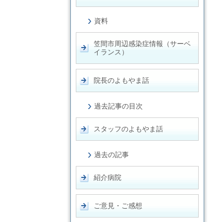
資料
笠間市周辺感染症情報（サーベ
イランス）
院長のよもやま話
過去記事の目次
スタッフのよもやま話
過去の記事
紹介病院
ご意見・ご感想