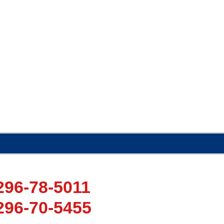
296-78-5011
296-70-5455