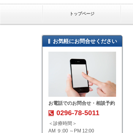
トップページ
お気軽にお問合せください
お電話でのお問合せ・相談予約
0296-78-5011
＜診療時間＞
AM ９:00 ～PM 12:00