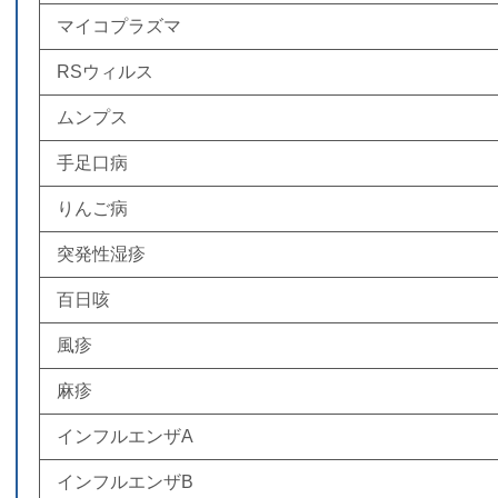
マイコプラズマ
RSウィルス
ムンプス
手足口病
りんご病
突発性湿疹
百日咳
風疹
麻疹
インフルエンザA
インフルエンザB