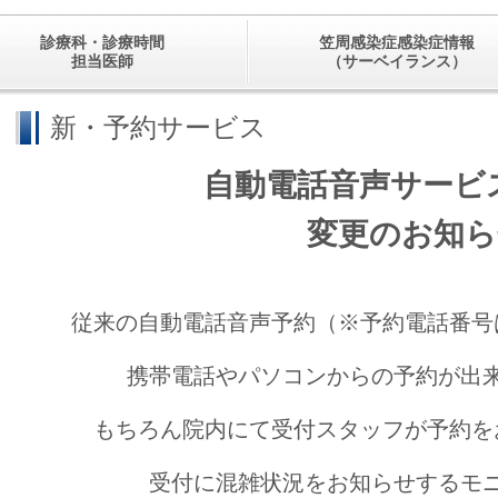
診療科・診療時間
笠周感染症感染症情報
担当医師
（サーベイランス）
新・予約サービス
自動電話音声サービ
変更のお知ら
従来の自動電話音声予約（※予約電話番号
携帯電話や
パソコンからの予約が出
もちろん院内にて受付スタッフが予約を
受付に混雑状況をお知らせするモニ