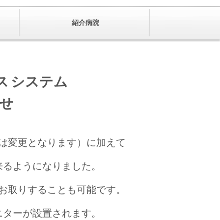
紹介病院
ス
システム
せ
は変更となります）に加えて
来るようになりました。
お取りすることも可能です。
ターが設置されます。