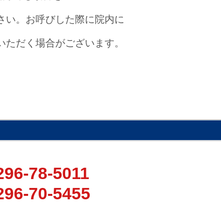
さい。お呼びした際に院内に
いただく場合がございます。
296-78-5011
296-70-5455