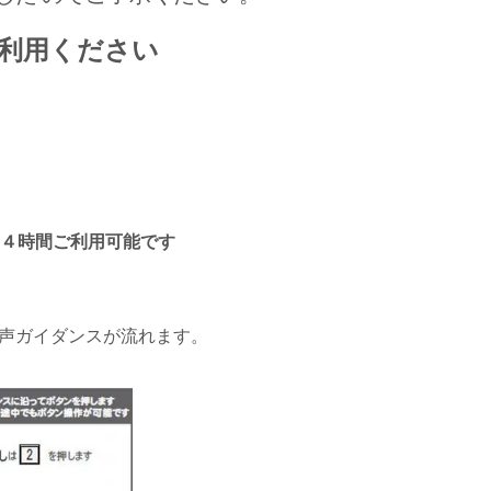
利用ください
４時間ご利用可能です
音声ガイダンスが流れます。