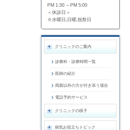
PM 1:30 ～PM 5:00
＜休診日＞
※水曜日,日曜,祝祭日
クリニックのご案内
診療科・診療時間一覧
医師の紹介
両親以外の方が付き添う場合
電話予約サービス
クリニックの様子
病気お役立ちトピック