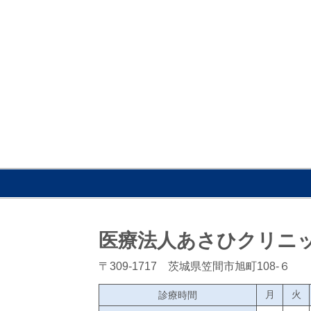
医療法人あさひクリニ
〒309-1717 茨城県笠間市旭町108-６
月
火
診療時間