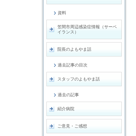
資料
笠間市周辺感染症情報（サーベ
イランス）
院長のよもやま話
過去記事の目次
スタッフのよもやま話
過去の記事
紹介病院
ご意見・ご感想