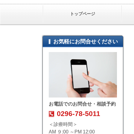
トップページ
お気軽にお問合せください
お電話でのお問合せ・相談予約
0296-78-5011
＜診療時間＞
AM ９:00 ～PM 12:00