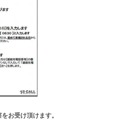
察をお受け頂けます。