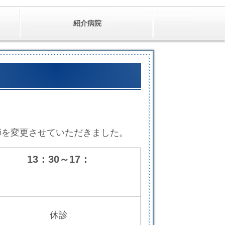
紹介病院
師を変更させていただきました。
13：30～17：
00
休診