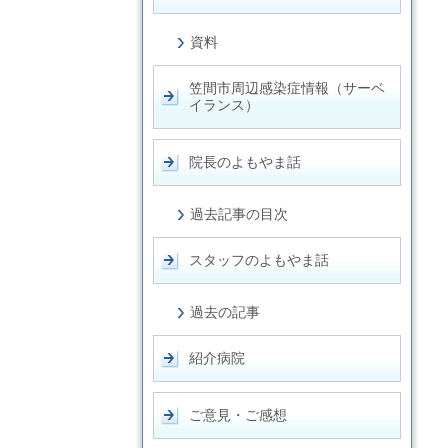
資料
笠間市周辺感染症情報（サーベ
イランス）
院長のよもやま話
過去記事の目次
スタッフのよもやま話
過去の記事
紹介病院
ご意見・ご感想