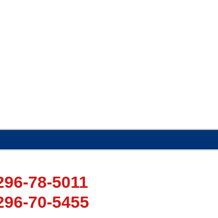
296-78-5011
296-70-5455