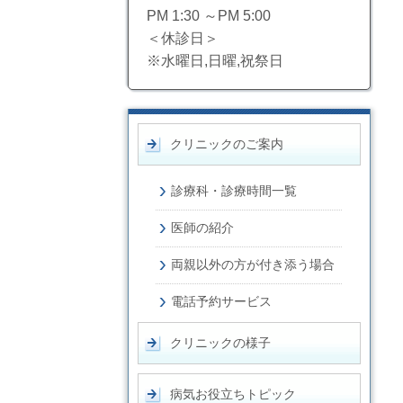
PM 1:30 ～PM 5:00
＜休診日＞
※水曜日,日曜,祝祭日
クリニックのご案内
診療科・診療時間一覧
医師の紹介
両親以外の方が付き添う場合
電話予約サービス
クリニックの様子
病気お役立ちトピック