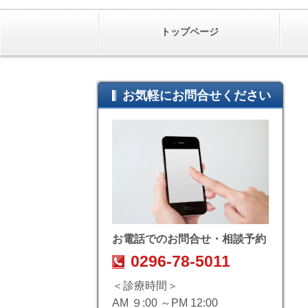
トップページ
お気軽にお問合せください
お電話でのお問合せ・相談予約
0296-78-5011
＜診療時間＞
AM ９:00 ～PM 12:00