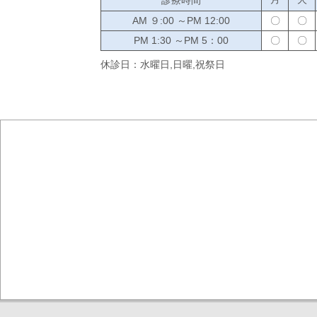
AM ９:00 ～PM 12:00
〇
〇
PM 1:30 ～PM 5：00
〇
〇
休診日
：
水曜日,日曜,祝祭日